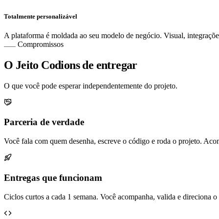
Totalmente personalizável
A plataforma é moldada ao seu modelo de negócio. Visual, integraçõe
Compromissos
O Jeito Codions de entregar
O que você pode esperar independentemente do projeto.
Parceria de verdade
Você fala com quem desenha, escreve o código e roda o projeto. Aco
Entregas que funcionam
Ciclos curtos a cada 1 semana. Você acompanha, valida e direciona o 