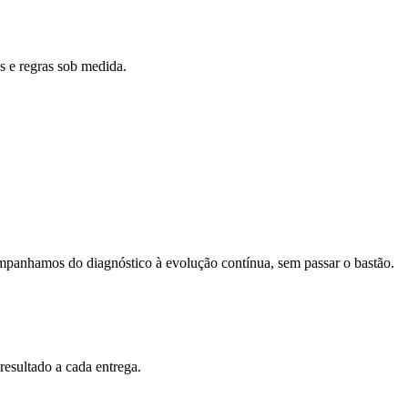
s e regras sob medida.
mpanhamos do diagnóstico à evolução contínua, sem passar o bastão.
resultado a cada entrega.