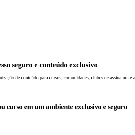
sso seguro e conteúdo exclusivo
ização de conteúdo para cursos, comunidades, clubes de assinatura e a
u curso em um ambiente exclusivo e seguro