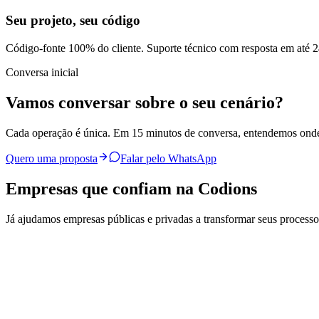
Seu projeto, seu código
Código-fonte 100% do cliente. Suporte técnico com resposta em até 2
Conversa inicial
Vamos conversar sobre o seu cenário?
Cada operação é única. Em 15 minutos de conversa, entendemos onde 
Quero uma proposta
Falar pelo WhatsApp
Empresas que confiam na Codions
Já ajudamos empresas públicas e privadas a transformar seus processo