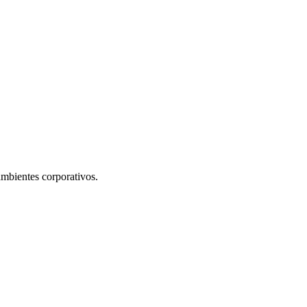
mbientes corporativos.