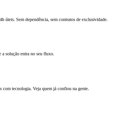
4h úteis. Sem dependência, sem contratos de exclusividade.
a solução entra no seu fluxo.
s com tecnologia. Veja quem já confiou na gente.