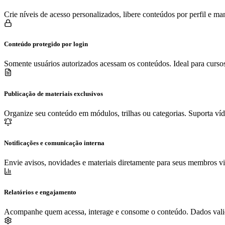
Crie níveis de acesso personalizados, libere conteúdos por perfil e m
Conteúdo protegido por login
Somente usuários autorizados acessam os conteúdos. Ideal para cursos
Publicação de materiais exclusivos
Organize seu conteúdo em módulos, trilhas ou categorias. Suporta víde
Notificações e comunicação interna
Envie avisos, novidades e materiais diretamente para seus membros vi
Relatórios e engajamento
Acompanhe quem acessa, interage e consome o conteúdo. Dados valios