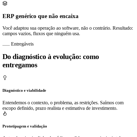
ERP genérico que não encaixa
Você adaptou sua operação ao software, não o contrário. Resultado:
campos vazios, fluxos que ninguém usa.
Entregáveis
Do diagnóstico à evolução: como
entregamos
Diagnóstico e viabilidade
Entendemos o contexto, o problema, as restrições. Saímos com
escopo definido, prazo realista e estimativa de investimento.
Prototipagem e validação