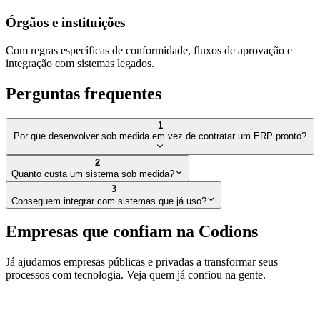
Órgãos e instituições
Com regras específicas de conformidade, fluxos de aprovação e
integração com sistemas legados.
Perguntas frequentes
1
Por que desenvolver sob medida em vez de contratar um ERP pronto?
2
Quanto custa um sistema sob medida?
3
Conseguem integrar com sistemas que já uso?
Empresas que confiam na Codions
Já ajudamos empresas públicas e privadas a transformar seus
processos com tecnologia. Veja quem já confiou na gente.