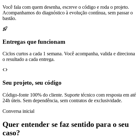
Você fala com quem desenha, escreve o código e roda o projeto.
Acompanhamos do diagnóstico à evolução contínua, sem passar o
bastão.
Entregas que funcionam
Ciclos curtos a cada 1 semana. Você acompanha, valida e direciona
o resultado a cada entrega.
Seu projeto, seu código
Código-fonte 100% do cliente. Suporte técnico com resposta em até
24h úteis. Sem dependência, sem contratos de exclusividade.
Conversa inicial
Quer entender se faz sentido para o seu
caso?