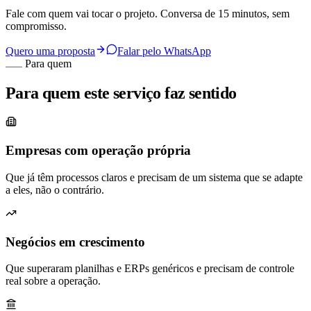
Fale com quem vai tocar o projeto. Conversa de 15 minutos, sem
compromisso.
Quero uma proposta
Falar pelo WhatsApp
Para quem
Para quem este serviço faz sentido
Empresas com operação própria
Que já têm processos claros e precisam de um sistema que se adapte
a eles, não o contrário.
Negócios em crescimento
Que superaram planilhas e ERPs genéricos e precisam de controle
real sobre a operação.