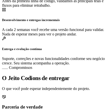
Antes da primeira linha de código, validamos as principais telas e
fluxos para eliminar retrabalho.
Desenvolvimento e entregas incrementais
A cada 2 semanas você recebe uma versão funcional para validar.
Nada de esperar meses para ver o projeto andar.
Entrega e evolução contínua
Suporte, correções e novas funcionalidades conforme seu negócio
cresce. Seu sistema acompanha a operação.
Compromissos
O Jeito Codions de entregar
O que você pode esperar independentemente do projeto.
Parceria de verdade