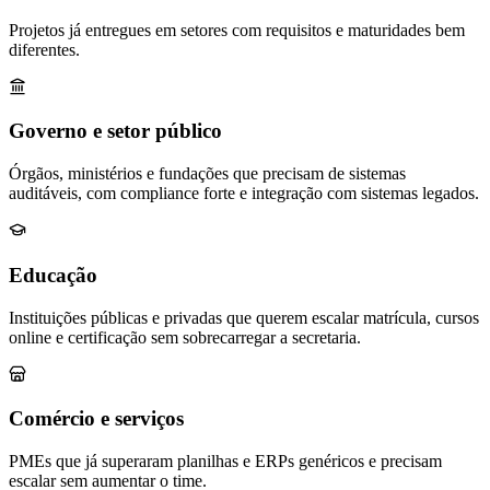
Projetos já entregues em setores com requisitos e maturidades bem
diferentes.
Governo e setor público
Órgãos, ministérios e fundações que precisam de sistemas
auditáveis, com compliance forte e integração com sistemas legados.
Educação
Instituições públicas e privadas que querem escalar matrícula, cursos
online e certificação sem sobrecarregar a secretaria.
Comércio e serviços
PMEs que já superaram planilhas e ERPs genéricos e precisam
escalar sem aumentar o time.