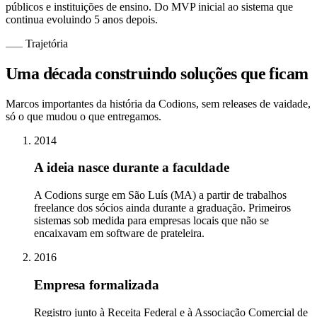
públicos e instituições de ensino. Do MVP inicial ao sistema que
continua evoluindo 5 anos depois.
Trajetória
Uma década construindo soluções que ficam
Marcos importantes da história da Codions, sem releases de vaidade,
só o que mudou o que entregamos.
2014
A ideia nasce durante a faculdade
A Codions surge em São Luís (MA) a partir de trabalhos
freelance dos sócios ainda durante a graduação. Primeiros
sistemas sob medida para empresas locais que não se
encaixavam em software de prateleira.
2016
Empresa formalizada
Registro junto à Receita Federal e à Associação Comercial de