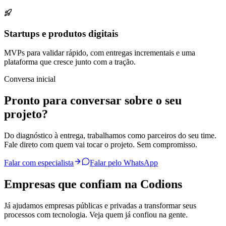
Startups e produtos digitais
MVPs para validar rápido, com entregas incrementais e uma
plataforma que cresce junto com a tração.
Conversa inicial
Pronto para conversar sobre o seu
projeto?
Do diagnóstico à entrega, trabalhamos como parceiros do seu time.
Fale direto com quem vai tocar o projeto. Sem compromisso.
Falar com especialista
Falar pelo WhatsApp
Empresas que confiam na Codions
Já ajudamos empresas públicas e privadas a transformar seus
processos com tecnologia. Veja quem já confiou na gente.