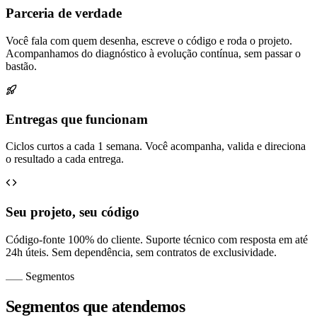
Parceria de verdade
Você fala com quem desenha, escreve o código e roda o projeto.
Acompanhamos do diagnóstico à evolução contínua, sem passar o
bastão.
Entregas que funcionam
Ciclos curtos a cada 1 semana. Você acompanha, valida e direciona
o resultado a cada entrega.
Seu projeto, seu código
Código-fonte 100% do cliente. Suporte técnico com resposta em até
24h úteis. Sem dependência, sem contratos de exclusividade.
Segmentos
Segmentos que atendemos