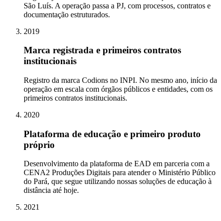
São Luís. A operação passa a PJ, com processos, contratos e
documentação estruturados.
2019
Marca registrada e primeiros contratos
institucionais
Registro da marca Codions no INPI. No mesmo ano, início da
operação em escala com órgãos públicos e entidades, com os
primeiros contratos institucionais.
2020
Plataforma de educação e primeiro produto
próprio
Desenvolvimento da plataforma de EAD em parceria com a
CENA2 Produções Digitais para atender o Ministério Público
do Pará, que segue utilizando nossas soluções de educação à
distância até hoje.
2021