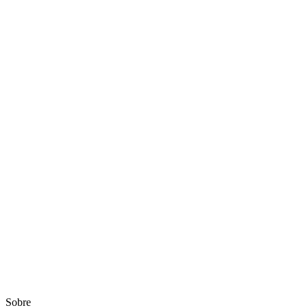
Sobre