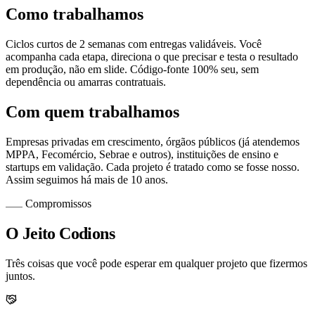
Como trabalhamos
Ciclos curtos de 2 semanas com entregas validáveis. Você
acompanha cada etapa, direciona o que precisar e testa o resultado
em produção, não em slide. Código-fonte 100% seu, sem
dependência ou amarras contratuais.
Com quem trabalhamos
Empresas privadas em crescimento, órgãos públicos (já atendemos
MPPA, Fecomércio, Sebrae e outros), instituições de ensino e
startups em validação. Cada projeto é tratado como se fosse nosso.
Assim seguimos há mais de 10 anos.
Compromissos
O Jeito Codions
Três coisas que você pode esperar em qualquer projeto que fizermos
juntos.