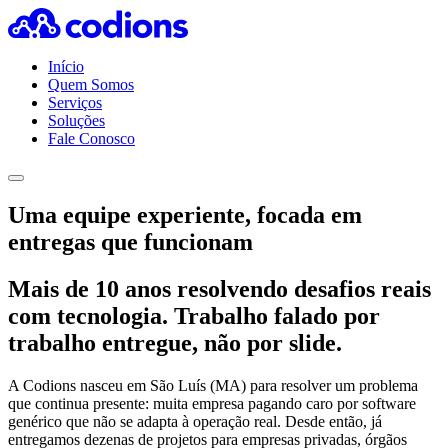
Início
Quem Somos
Serviços
Soluções
Fale Conosco
Uma equipe experiente, focada em
entregas que funcionam
Mais de 10 anos resolvendo desafios reais
com tecnologia. Trabalho falado por
trabalho entregue, não por slide.
A Codions nasceu em São Luís (MA) para resolver um problema
que continua presente: muita empresa pagando caro por software
genérico que não se adapta à operação real. Desde então, já
entregamos dezenas de projetos para empresas privadas, órgãos