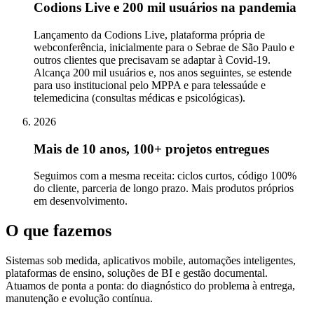
Codions Live e 200 mil usuários na pandemia
Lançamento da Codions Live, plataforma própria de
webconferência, inicialmente para o Sebrae de São Paulo e
outros clientes que precisavam se adaptar à Covid-19.
Alcança 200 mil usuários e, nos anos seguintes, se estende
para uso institucional pelo MPPA e para telessaúde e
telemedicina (consultas médicas e psicológicas).
2026
Mais de 10 anos, 100+ projetos entregues
Seguimos com a mesma receita: ciclos curtos, código 100%
do cliente, parceria de longo prazo. Mais produtos próprios
em desenvolvimento.
O que fazemos
Sistemas sob medida, aplicativos mobile, automações inteligentes,
plataformas de ensino, soluções de BI e gestão documental.
Atuamos de ponta a ponta: do diagnóstico do problema à entrega,
manutenção e evolução contínua.