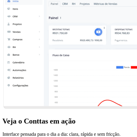
Veja o Conttas em ação
Interface pensada para o dia a dia: clara, rápida e sem fricção.