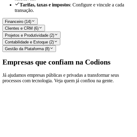
Tarifas, taxas e impostos
: Configure e vincule a cada
transação.
Financeiro (14)
Clientes e CRM (6)
Projetos e Produtividade (2)
Contabilidade e Estoque (2)
Gestão da Plataforma (8)
Empresas que confiam na Codions
Já ajudamos empresas públicas e privadas a transformar seus
processos com tecnologia. Veja quem já confiou na gente.