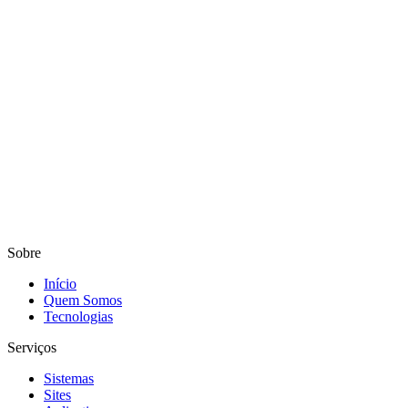
Sobre
Início
Quem Somos
Tecnologias
Serviços
Sistemas
Sites