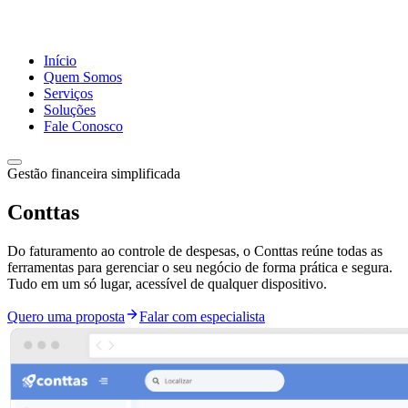
Início
Quem Somos
Serviços
Soluções
Fale Conosco
Gestão financeira simplificada
Conttas
Do faturamento ao controle de despesas, o Conttas reúne todas as
ferramentas para gerenciar o seu negócio de forma prática e segura.
Tudo em um só lugar, acessível de qualquer dispositivo.
Quero uma proposta
Falar com especialista