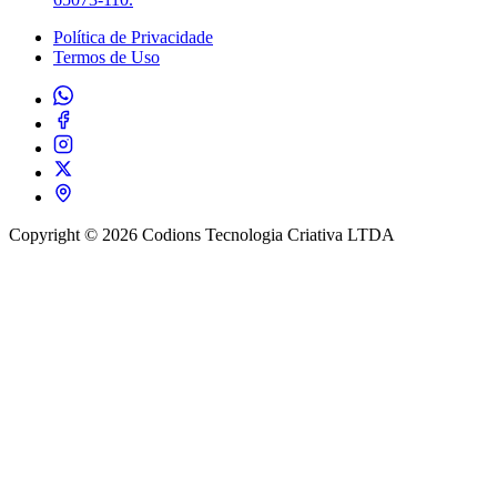
Política de Privacidade
Termos de Uso
Copyright © 2026 Codions Tecnologia Criativa LTDA