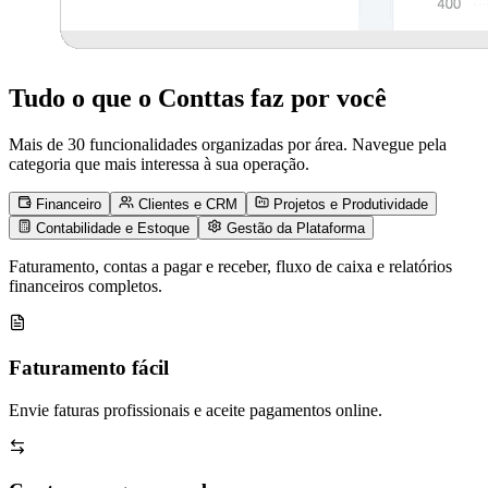
Tudo o que o Conttas faz por você
Mais de 30 funcionalidades organizadas por área. Navegue pela
categoria que mais interessa à sua operação.
Financeiro
Clientes e CRM
Projetos e Produtividade
Contabilidade e Estoque
Gestão da Plataforma
Faturamento, contas a pagar e receber, fluxo de caixa e relatórios
financeiros completos.
Faturamento fácil
Envie faturas profissionais e aceite pagamentos online.