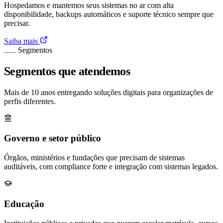
Hospedamos e mantemos seus sistemas no ar com alta
disponibilidade, backups automáticos e suporte técnico sempre que
precisar.
Saiba mais
Segmentos
Segmentos que atendemos
Mais de 10 anos entregando soluções digitais para organizações de
perfis diferentes.
Governo e setor público
Órgãos, ministérios e fundações que precisam de sistemas
auditáveis, com compliance forte e integração com sistemas legados.
Educação