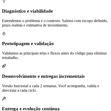
Diagnóstico e viabilidade
Entendemos o problema e o contexto. Saímos com escopo definido,
prazo realista e estimativa de investimento.
Prototipagem e validação
Validamos as principais telas e fluxos antes do código para eliminar
retrabalho.
Desenvolvimento e entregas incrementais
Versão funcional a cada 2 semanas. Você acompanha, valida e
direciona a cada ciclo.
Entrega e evolução contínua