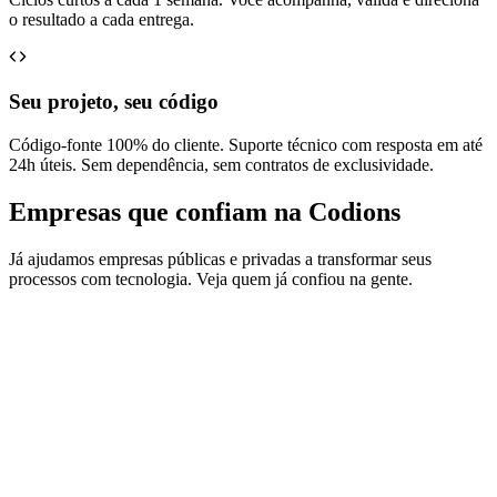
o resultado a cada entrega.
Seu projeto, seu código
Código-fonte 100% do cliente. Suporte técnico com resposta em até
24h úteis. Sem dependência, sem contratos de exclusividade.
Empresas que confiam na Codions
Já ajudamos empresas públicas e privadas a transformar seus
processos com tecnologia. Veja quem já confiou na gente.