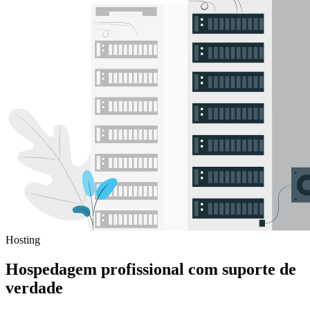
Hosting
Hospedagem profissional com suporte de
verdade