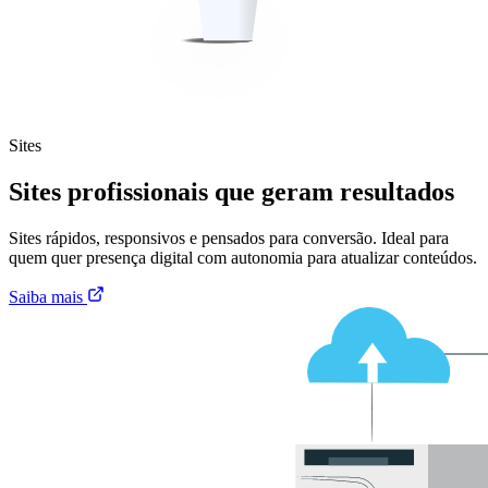
Sites
Sites profissionais que geram resultados
Sites rápidos, responsivos e pensados para conversão. Ideal para
quem quer presença digital com autonomia para atualizar conteúdos.
Saiba mais