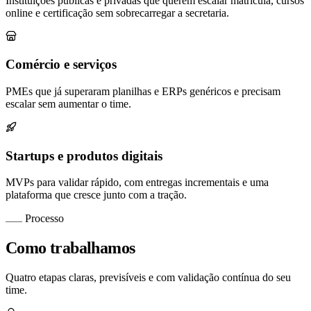
Instituições públicas e privadas que querem escalar matrícula, cursos
online e certificação sem sobrecarregar a secretaria.
Comércio e serviços
PMEs que já superaram planilhas e ERPs genéricos e precisam
escalar sem aumentar o time.
Startups e produtos digitais
MVPs para validar rápido, com entregas incrementais e uma
plataforma que cresce junto com a tração.
Processo
Como trabalhamos
Quatro etapas claras, previsíveis e com validação contínua do seu
time.