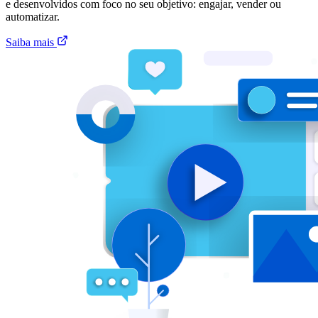
e desenvolvidos com foco no seu objetivo: engajar, vender ou
automatizar.
Saiba mais