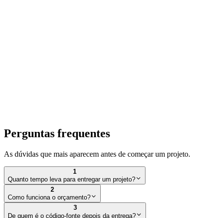
Perguntas frequentes
As dúvidas que mais aparecem antes de começar um projeto.
1
Quanto tempo leva para entregar um projeto?
2
Como funciona o orçamento?
3
De quem é o código-fonte depois da entrega?