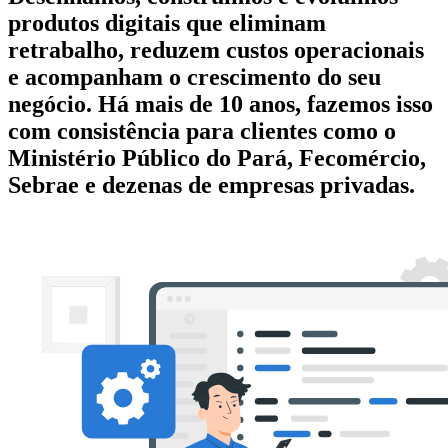
produtos digitais que eliminam
retrabalho, reduzem custos operacionais
e acompanham o crescimento do seu
negócio. Há mais de 10 anos, fazemos isso
com consistência para clientes como o
Ministério Público do Pará, Fecomércio,
Sebrae e dezenas de empresas privadas.