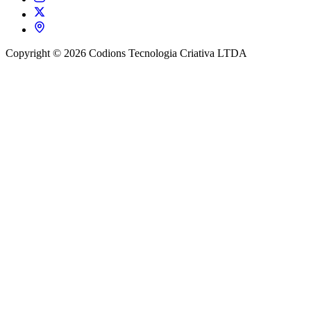
Copyright © 2026 Codions Tecnologia Criativa LTDA