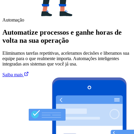
Automação
Automatize processos e ganhe horas de
volta na sua operação
Eliminamos tarefas repetitivas, aceleramos decisões e liberamos sua
equipe para o que realmente importa. Automações inteligentes
integradas aos sistemas que você já usa.
Saiba mais