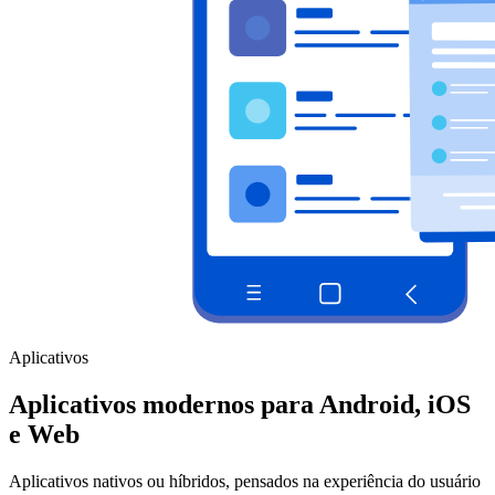
Aplicativos
Aplicativos modernos para Android, iOS
e Web
Aplicativos nativos ou híbridos, pensados na experiência do usuário