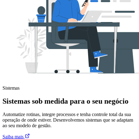
Sistemas
Sistemas sob medida para o seu negócio
Automatize rotinas, integre processos e tenha controle total da sua
operação de onde estiver. Desenvolvemos sistemas que se adaptam
ao seu modelo de gestão.
Saiba mais